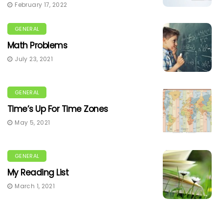
February 17, 2022
GENERAL
Math Problems
July 23, 2021
GENERAL
Time’s Up For Time Zones
May 5, 2021
GENERAL
My Reading List
March 1, 2021