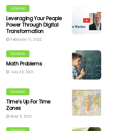
GENERAL
Leveraging Your People
Power Through Digital
Transformation
February 17, 2022
GENERAL
Math Problems
July 23, 2021
GENERAL
Time’s Up For Time
Zones
May 5, 2021
GENERAL