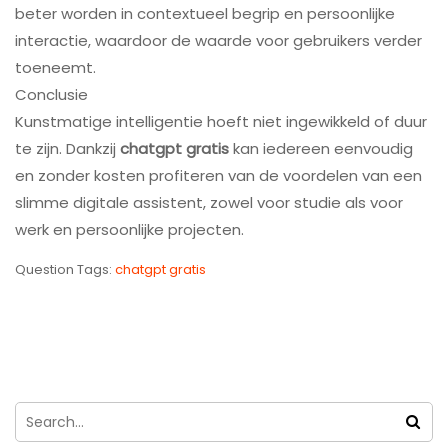
beter worden in contextueel begrip en persoonlijke
interactie, waardoor de waarde voor gebruikers verder
toeneemt.
Conclusie
Kunstmatige intelligentie hoeft niet ingewikkeld of duur
te zijn. Dankzij
chatgpt gratis
kan iedereen eenvoudig
en zonder kosten profiteren van de voordelen van een
slimme digitale assistent, zowel voor studie als voor
werk en persoonlijke projecten.
Question Tags:
chatgpt gratis