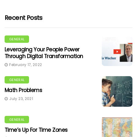
Recent Posts
GENERAL
Leveraging Your People Power
Through Digital Transformation
February 17, 2022
GENERAL
Math Problems
July 23, 2021
GENERAL
Time’s Up For Time Zones