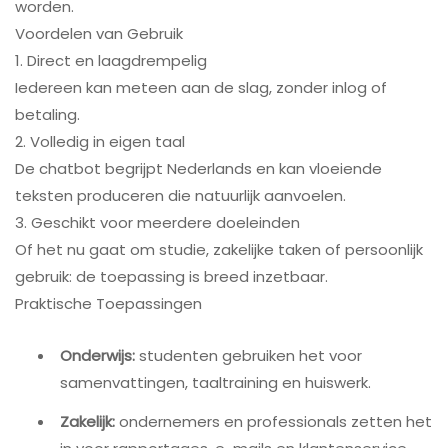
worden.
Voordelen van Gebruik
1. Direct en laagdrempelig
Iedereen kan meteen aan de slag, zonder inlog of
betaling.
2. Volledig in eigen taal
De chatbot begrijpt Nederlands en kan vloeiende
teksten produceren die natuurlijk aanvoelen.
3. Geschikt voor meerdere doeleinden
Of het nu gaat om studie, zakelijke taken of persoonlijk
gebruik: de toepassing is breed inzetbaar.
Praktische Toepassingen
Onderwijs:
studenten gebruiken het voor
samenvattingen, taaltraining en huiswerk.
Zakelijk:
ondernemers en professionals zetten het