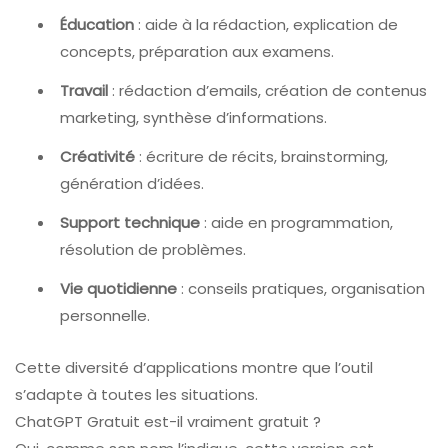
Éducation
: aide à la rédaction, explication de
concepts, préparation aux examens.
Travail
: rédaction d’emails, création de contenus
marketing, synthèse d’informations.
Créativité
: écriture de récits, brainstorming,
génération d’idées.
Support technique
: aide en programmation,
résolution de problèmes.
Vie quotidienne
: conseils pratiques, organisation
personnelle.
Cette diversité d’applications montre que l’outil
s’adapte à toutes les situations.
ChatGPT Gratuit est-il vraiment gratuit ?