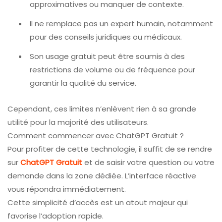
approximatives ou manquer de contexte.
Il ne remplace pas un expert humain, notamment
pour des conseils juridiques ou médicaux.
Son usage gratuit peut être soumis à des
restrictions de volume ou de fréquence pour
garantir la qualité du service.
Cependant, ces limites n’enlèvent rien à sa grande
utilité pour la majorité des utilisateurs.
Comment commencer avec ChatGPT Gratuit ?
Pour profiter de cette technologie, il suffit de se rendre
sur
ChatGPT Gratuit
et de saisir votre question ou votre
demande dans la zone dédiée. L’interface réactive
vous répondra immédiatement.
Cette simplicité d’accès est un atout majeur qui
favorise l’adoption rapide.