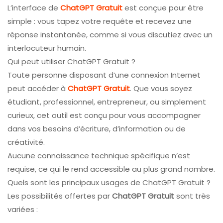
L’interface de
ChatGPT Gratuit
est conçue pour être
simple : vous tapez votre requête et recevez une
réponse instantanée, comme si vous discutiez avec un
interlocuteur humain.
Qui peut utiliser ChatGPT Gratuit ?
Toute personne disposant d’une connexion Internet
peut accéder à
ChatGPT Gratuit
. Que vous soyez
étudiant, professionnel, entrepreneur, ou simplement
curieux, cet outil est conçu pour vous accompagner
dans vos besoins d’écriture, d’information ou de
créativité.
Aucune connaissance technique spécifique n’est
requise, ce qui le rend accessible au plus grand nombre.
Quels sont les principaux usages de ChatGPT Gratuit ?
Les possibilités offertes par
ChatGPT Gratuit
sont très
variées :