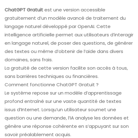
ChatGPT Gratuit
est une version accessible
gratuitement d’un modèle avancé de traitement du
langage naturel développé par OpenAI. Cette
intelligence artificielle permet aux utilisateurs d’interagir
en langage naturel, de poser des questions, de générer
des textes ou même d’obtenir de l’aide dans divers
domaines, sans frais.
La gratuité de cette version facilite son accès à tous,
sans barrières techniques ou financières.
Comment fonctionne ChatGPT Gratuit ?
Le système repose sur un modèle d’apprentissage
profond entraîné sur une vaste quantité de textes
issus d’Internet. Lorsqu’un utilisateur soumet une
question ou une demande, l’IA analyse les données et
génère une réponse cohérente en s’appuyant sur son
savoir préalablement acquis.