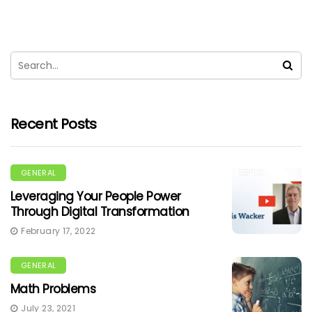
Recent Posts
GENERAL
Leveraging Your People Power
Through Digital Transformation
February 17, 2022
GENERAL
Math Problems
July 23, 2021