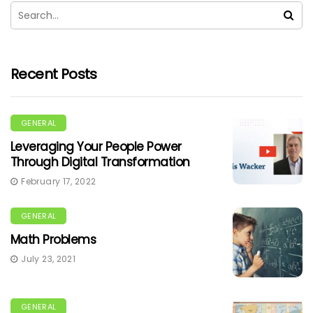
Recent Posts
GENERAL
Leveraging Your People Power
Through Digital Transformation
February 17, 2022
GENERAL
Math Problems
July 23, 2021
GENERAL